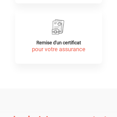
Remise d'un certificat
pour votre assurance