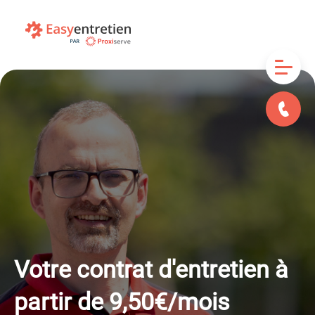
Votre contrat d'entretien à
partir de
9,50€/mois