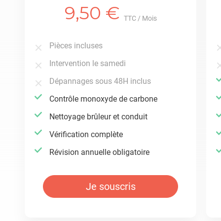
9,50 €
TTC / Mois
Pièces incluses
Intervention le samedi
Dépannages sous 48H inclus
Contrôle ​monoxyde de carbone
Nettoyage ​brûleur et conduit
Vérification complète
Révision annuelle obligatoire
Je souscris