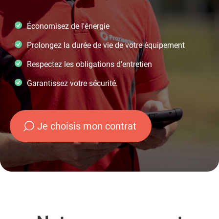
Économisez de l'énergie
Prolongez la durée de vie de votre équipement
Respectez les obligations d'entretien
Garantissez votre sécurité.
Je choisis mon contrat