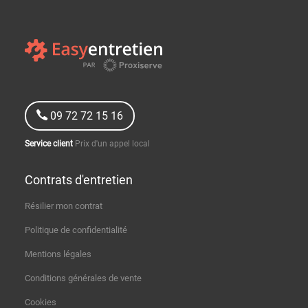
09 72 72 15 16
Service client
Prix d'un appel local
Contrats d'entretien
Résilier mon contrat
Politique de confidentialité
Mentions légales
Conditions générales de vente
Cookies