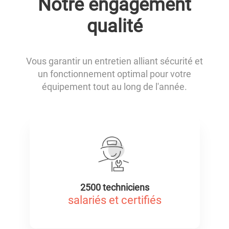
Notre engagement
qualité
Vous garantir un entretien alliant sécurité et
un fonctionnement optimal pour votre
équipement tout au long de l'année.
2500 techniciens
salariés et certifiés