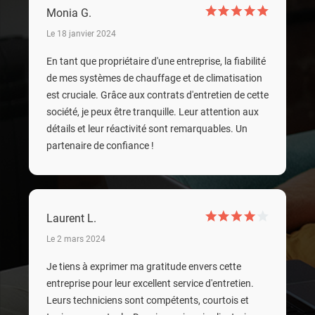
Monia G.
Le 18 janvier 2024
En tant que propriétaire d'une entreprise, la fiabilité
de mes systèmes de chauffage et de climatisation
est cruciale. Grâce aux contrats d'entretien de cette
société, je peux être tranquille. Leur attention aux
détails et leur réactivité sont remarquables. Un
partenaire de confiance !
Laurent L.
Le 2 mars 2024
Je tiens à exprimer ma gratitude envers cette
entreprise pour leur excellent service d'entretien.
Leurs techniciens sont compétents, courtois et