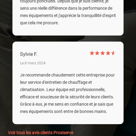
toujours ponctuels. Depuis que je suis cliente, je
sens une réelle différence dans la performance de
mes équipements et j'apprécie la tranquillité d'esprit
que cela me procure.
Sylvie F.
Le 8 mars 2024
Je recommande chaudement cette entreprise pour
leur service d'entretien de chauffage et
climatisation. Leur équipe est professionnelle,
efficace et soucieuse de la sécurité de leurs clients.
Grâce à eux, je me sens en confiance et je sais que
mes équipements sont entre de bonnes mains.
Voir tous les avis clients Proxiserve