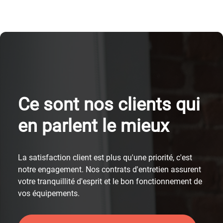
Ce sont nos clients qui
en parlent le mieux
La satisfaction client est plus qu'une priorité, c'est
notre engagement. Nos contrats d'entretien assurent
votre tranquillité d'esprit et le bon fonctionnement de
vos équipements.