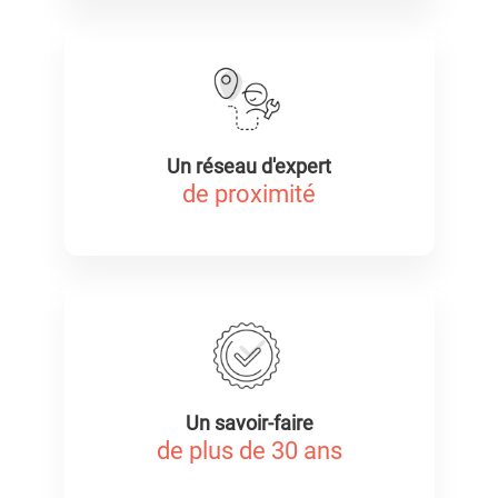
Un réseau d'expert
de proximité
Un savoir-faire
de plus de 30 ans