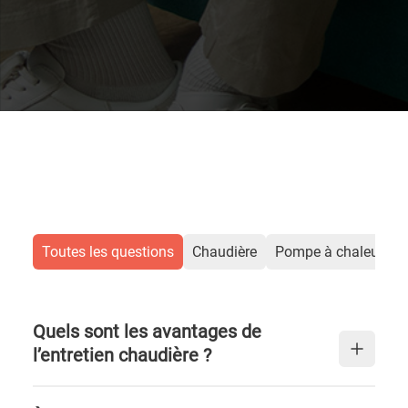
Toutes les questions
Chaudière
Pompe à chaleur air
Quels sont les avantages de
l’entretien chaudière ?