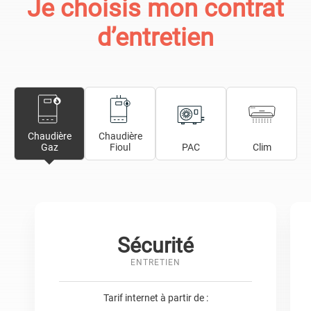
Je choisis mon contrat
d’entretien
Chaudière
Chaudière
Gaz
Fioul
PAC
Clim
Sécurité
ENTRETIEN
Tarif internet à partir de :