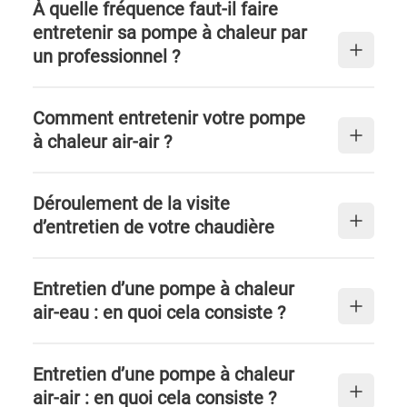
À quelle fréquence faut-il faire
entretenir sa pompe à chaleur par
un professionnel ?
Comment entretenir votre pompe
à chaleur air-air ?
Déroulement de la visite
d’entretien de votre chaudière
Entretien d’une pompe à chaleur
air-eau : en quoi cela consiste ?
Entretien d’une pompe à chaleur
air-air : en quoi cela consiste ?