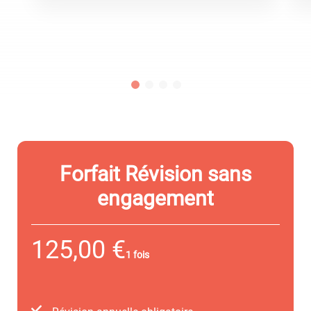
Forfait Révision sans
engagement
125,00 €
1 fois