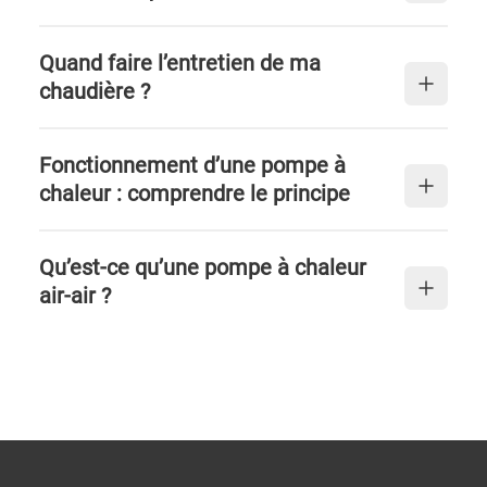
Quand faire l’entretien de ma
chaudière ?
Fonctionnement d’une pompe à
chaleur : comprendre le principe
Qu’est-ce qu’une pompe à chaleur
air-air ?