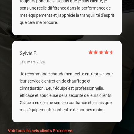
toujours ponctuels. Depuis que je suis cliente, je
sens une réelle différence dans la performance de
mes équipements et j'apprécie la tranquillité d'esprit
que cela me procure.
Sylvie F.
Le 8 mars 2024
Je recommande chaudement cette entreprise pour
leur service d'entretien de chauffage et
climatisation. Leur équipe est professionnelle,
efficace et soucieuse de la sécurité de leurs clients.
Grâce à eux, je me sens en confiance et je sais que
mes équipements sont entre de bonnes mains.
Voir tous les avis clients Proxiserve