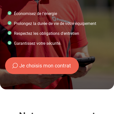
Économisez de l'énergie
Prolongez la durée de vie de votre équipement
Respectez les obligations d'entretien
Garantissez votre sécurité.
Je choisis mon contrat