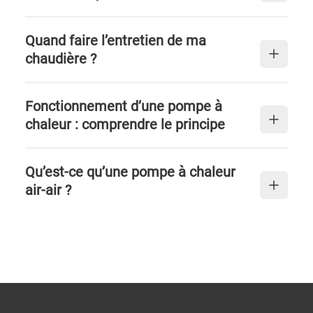
Quand faire l’entretien de ma
chaudière ?
Fonctionnement d’une pompe à
chaleur : comprendre le principe
Qu’est-ce qu’une pompe à chaleur
air-air ?