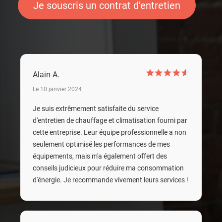
Je souscris un contrat d’entretien
Alain A.
Le 10 janvier 2024
Je suis extrêmement satisfaite du service
d'entretien de chauffage et climatisation fourni par
cette entreprise. Leur équipe professionnelle a non
seulement optimisé les performances de mes
équipements, mais m'a également offert des
conseils judicieux pour réduire ma consommation
d'énergie. Je recommande vivement leurs services !