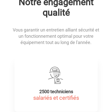
Notre engagement
qualité
Vous garantir un entretien alliant sécurité et
un fonctionnement optimal pour votre
équipement tout au long de l'année.
2500 techniciens
salariés et certifiés