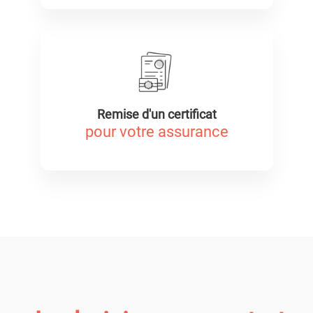
Remise d'un certificat
pour votre assurance