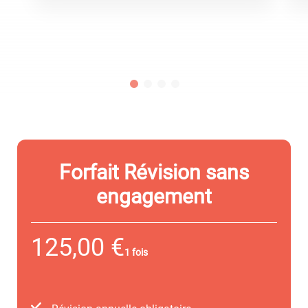
Forfait Révision sans
engagement
125,00 €
1 fois