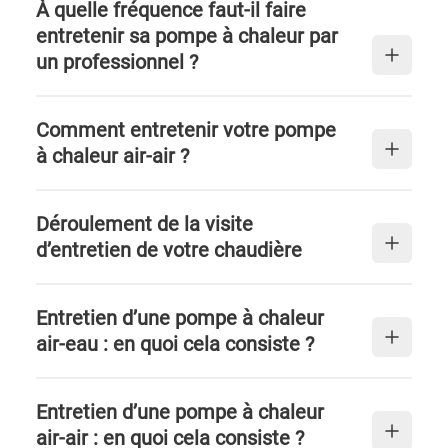
À quelle fréquence faut-il faire
entretenir sa pompe à chaleur par
un professionnel ?
Comment entretenir votre pompe
à chaleur air-air ?
Déroulement de la visite
d’entretien de votre chaudière
Entretien d’une pompe à chaleur
air-eau : en quoi cela consiste ?
Entretien d’une pompe à chaleur
air-air : en quoi cela consiste ?