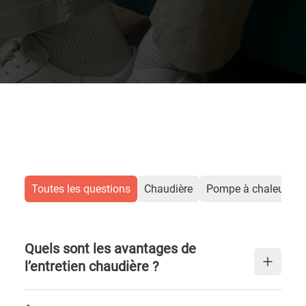
Toutes les questions
Chaudière
Pompe à chaleur air
Quels sont les avantages de
l’entretien chaudière ?