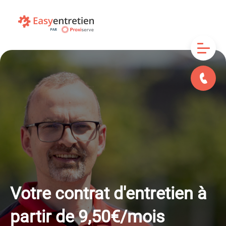
Votre contrat d'entretien à
partir de
9,50€/mois